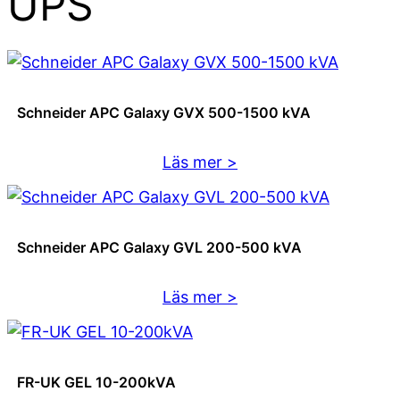
UPS
Schneider APC Galaxy GVX 500-1500 kVA
:
Läs mer >
Schneider
APC
Galaxy
Schneider APC Galaxy GVL 200-500 kVA
GVX
500-
:
Läs mer >
1500
Schneider
kVA
APC
Galaxy
FR-UK GEL 10-200kVA
GVL