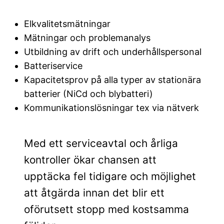
Elkvalitetsmätningar
Mätningar och problemanalys
Utbildning av drift och underhållspersonal
Batteriservice
Kapacitetsprov på alla typer av stationära
batterier (NiCd och blybatteri)
Kommunikationslösningar tex via nätverk
Med ett serviceavtal och årliga
kontroller ökar chansen att
upptäcka fel tidigare och möjlighet
att åtgärda innan det blir ett
oförutsett stopp med kostsamma