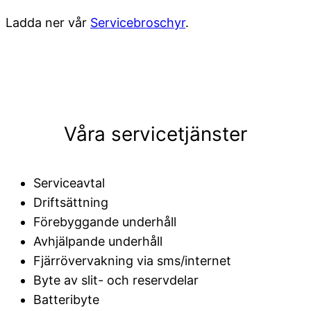
Ladda ner vår
Servicebroschyr
.
Våra servicetjänster
Serviceavtal
Driftsättning
Förebyggande underhåll
Avhjälpande underhåll
Fjärrövervakning via sms/internet
Byte av slit- och reservdelar
Batteribyte