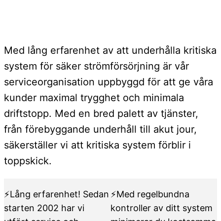
Med lång erfarenhet av att underhålla kritiska
system för säker strömförsörjning är vår
serviceorganisation uppbyggd för att ge våra
kunder maximal trygghet och minimala
driftstopp. Med en bred palett av tjänster,
från förebyggande underhåll till akut jour,
säkerställer vi att kritiska system förblir i
toppskick.
⚡Lång erfarenhet! Sedan
⚡Med regelbundna
starten 2002 har vi
kontroller av ditt system