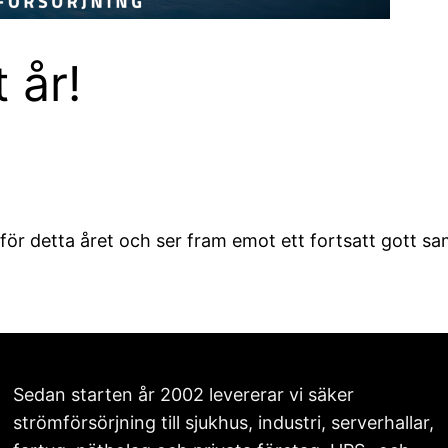
 år!
!
 för detta året och ser fram emot ett fortsatt gott 
Sedan starten år 2002 levererar vi säker
strömförsörjning till sjukhus, industri, serverhallar,