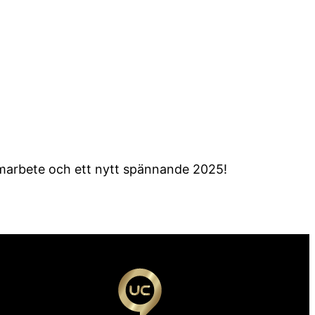
samarbete och ett nytt spännande 2025!