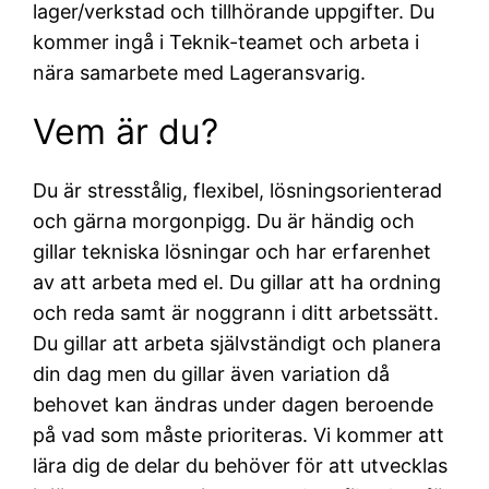
lager/verkstad och tillhörande uppgifter. Du
kommer ingå i Teknik-teamet och arbeta i
nära samarbete med Lageransvarig.
Vem är du?
Du är stresstålig, flexibel, lösningsorienterad
och gärna morgonpigg. Du är händig och
gillar tekniska lösningar och har erfarenhet
av att arbeta med el. Du gillar att ha ordning
och reda samt är noggrann i ditt arbetssätt.
Du gillar att arbeta självständigt och planera
din dag men du gillar även variation då
behovet kan ändras under dagen beroende
på vad som måste prioriteras. Vi kommer att
lära dig de delar du behöver för att utvecklas