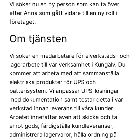
Vi söker nu en ny person som kan ta över
efter Anna som gått vidare till en ny roll i
företaget.
Om tjänsten
Vi söker en medarbetare för elverkstads- och
lagerarbete till vår verksamhet i Kungälv. Du
kommer att arbeta med att sammanställa
elektriska produkter för UPS och
batterisystem. Vi anpassar UPS-lösningar
med dokumentation samt testar detta i vår
verkstad innan leverans till våra kunder.
Arbetet innefattar även att skicka och ta
emot gods, färdigställa kundleveranser,
administrera lagervaror, hålla ordning på