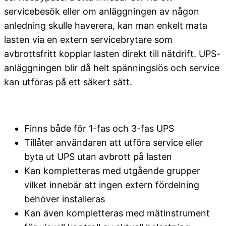
servicebesök eller om anläggningen av någon
anledning skulle haverera, kan man enkelt mata
lasten via en extern servicebrytare som
avbrottsfritt kopplar lasten direkt till nätdrift. UPS-
anläggningen blir då helt spänningslös och service
kan utföras på ett säkert sätt.
Finns både för 1-fas och 3-fas UPS
Tillåter användaren att utföra service eller
byta ut UPS utan avbrott på lasten
Kan kompletteras med utgående grupper
vilket innebär att ingen extern fördelning
behöver installeras
Kan även kompletteras med mätinstrument