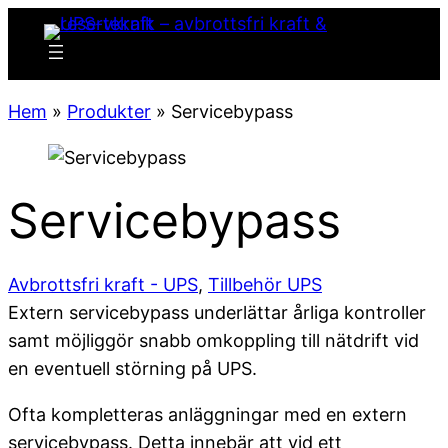
Hem
»
Produkter
» Servicebypass
Servicebypass
Avbrottsfri kraft - UPS
,
Tillbehör UPS
Extern servicebypass underlättar årliga kontroller
samt möjliggör snabb omkoppling till nätdrift vid
en eventuell störning på UPS.
Ofta kompletteras anläggningar med en extern
servicebypass. Detta innebär att vid ett