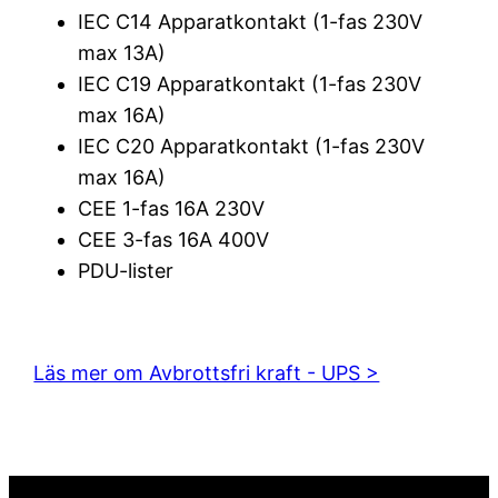
IEC C14 Apparatkontakt (1-fas 230V
max 13A)
IEC C19 Apparatkontakt (1-fas 230V
max 16A)
IEC C20 Apparatkontakt (1-fas 230V
max 16A)
CEE 1-fas 16A 230V
CEE 3-fas 16A 400V
PDU-lister
Läs mer om Avbrottsfri kraft - UPS >