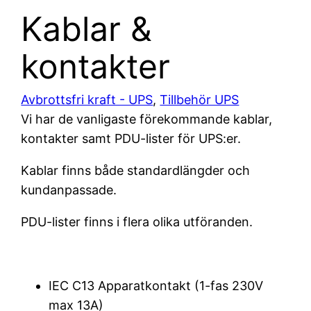
Kablar &
kontakter
Avbrottsfri kraft - UPS
,
Tillbehör UPS
Vi har de vanligaste förekommande kablar,
kontakter samt PDU-lister för UPS:er.
Kablar finns både standardlängder och
kundanpassade.
PDU-lister finns i flera olika utföranden.
IEC C13 Apparatkontakt (1-fas 230V
max 13A)