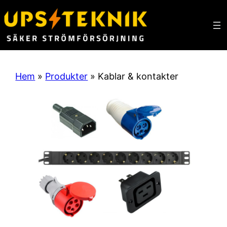
Hem
»
Produkter
» Kablar & kontakter