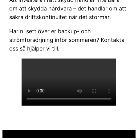
om att skydda hårdvara – det handlar om att
säkra driftskontinuitet när det stormar.
Har ni sett över er backup- och
strömförsörjning inför sommaren? Kontakta
oss så hjälper vi till.